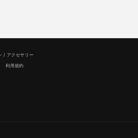
 / アクセサリー
利用規約