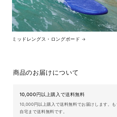
ミッドレングス・ロングボード
商品のお届けについて
10,000円以上購入で送料無料
10,000円以上購入で送料無料でお届けします。
自宅まで送料無料です。