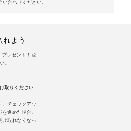
問い合わせください。
入れよう
をプレゼント！登
さい。
け取りください
す。チェックアウ
ジを進めた場合、
受け取れなくなっ