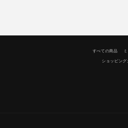
すべての商品
ミ
ショッピング