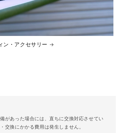
ィン・アクセサリー
不備があった場合には、直ちに交換対応させてい
送・交換にかかる費用は発生しません。