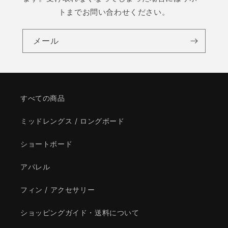
トまでお問い合わせください。
メール
すべての商品
ミッドレングス / ロングボード
ショートボード
アパレル
フィン / アクセサリー
ショッピングガイド・送料について