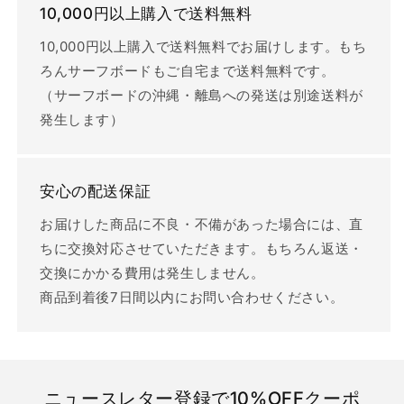
10,000円以上購入で送料無料
10,000円以上購入で送料無料でお届けします。もち
ろんサーフボードもご自宅まで送料無料です。
（サーフボードの沖縄・離島への発送は別途送料が
発生します）
安心の配送保証
お届けした商品に不良・不備があった場合には、直
ちに交換対応させていただきます。もちろん返送・
交換にかかる費用は発生しません。
商品到着後7日間以内にお問い合わせください。
ニュースレター登録で10%OFFクーポ