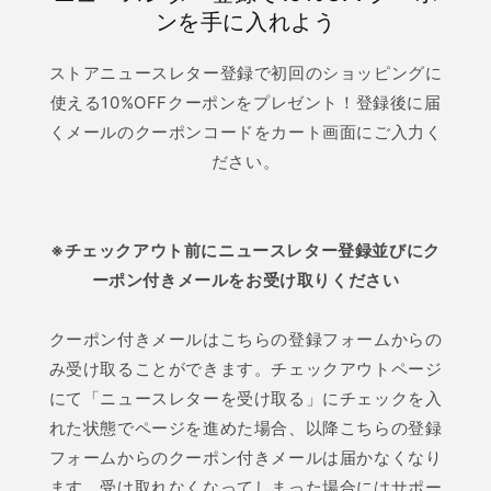
ンを手に入れよう
ストアニュースレター登録で初回のショッピングに
使える10%OFFクーポンをプレゼント！登録後に届
くメールのクーポンコードをカート画面にご入力く
ださい。
※チェックアウト前にニュースレター登録並びにク
ーポン付きメールをお受け取りください
クーポン付きメールはこちらの登録フォームからの
み受け取ることができます。チェックアウトページ
にて「ニュースレターを受け取る」にチェックを入
れた状態でページを進めた場合、以降こちらの登録
フォームからのクーポン付きメールは届かなくなり
ます。受け取れなくなってしまった場合にはサポー