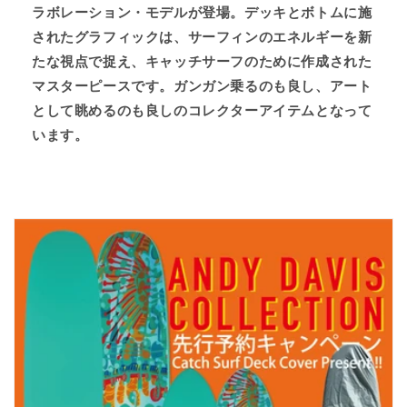
ラボレーション・モデルが登場。デッキとボトムに施
されたグラフィックは、サーフィンのエネルギーを新
たな視点で捉え、キャッチサーフのために作成された
マスターピースです。ガンガン乗るのも良し、アート
として眺めるのも良しのコレクターアイテムとなって
います。