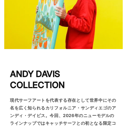
ANDY DAVIS
COLLECTION
現代サーフアートを代表する存在として世界中にその
名を広く知られるカリフォルニア・サンディエゴのア
ンディ・デイビス。今回、2026年のニューモデルの
ラインナップではキャッチサーフとの初となる限定コ