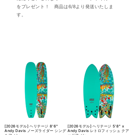
をプレゼント！ 商品は6/8より発送いたしま
す。
[2026モデル] ヘリテージ 8'6"
[2026モデル] ヘリテージ 5'8" x
Andy Davis ノーズライダー シング
Andy Davis レトロフィッシュ クア