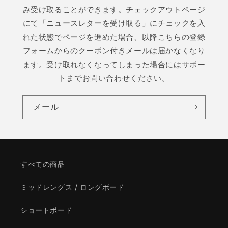
み受け取ることができます。チェックアウトページ
にて「ニュースレターを受け取る」にチェックを入
れた状態でページを進めた場合、以降こちらの登録
フォームからのクーポン付きメールは届かなくなり
ます。受け取れなくなってしまった場合にはサポー
トまでお問い合わせください。
メール
すべての商品
ミッドレングス / ロングボード
ショートボード